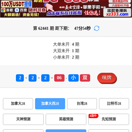
第
62441
期 距下期：
47
分
54
秒
大单
未开:
4
期
大双
未开:
1
期
小单
未开:
2
期
2
2
2
06
小
双
咪牌
+
+
=
-
加拿大28
加拿大西28
台湾28
比特币28
天神预测
英雄预测
先知预测