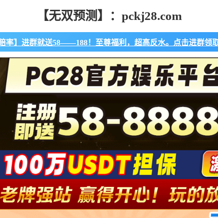
【无双预测】：pckj28.com